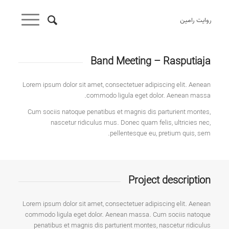
روایت رامین
Band Meeting – Rasputiaja
Lorem ipsum dolor sit amet, consectetuer adipiscing elit. Aenean
commodo ligula eget dolor. Aenean massa.
Cum sociis natoque penatibus et magnis dis parturient montes,
nascetur ridiculus mus. Donec quam felis, ultricies nec,
pellentesque eu, pretium quis, sem.
Project description
Lorem ipsum dolor sit amet, consectetuer adipiscing elit. Aenean
commodo ligula eget dolor. Aenean massa. Cum sociis natoque
penatibus et magnis dis parturient montes, nascetur ridiculus