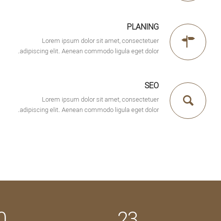
PLANING
Lorem ipsum dolor sit amet, consectetuer
adipiscing elit. Aenean commodo ligula eget dolor.
SEO
Lorem ipsum dolor sit amet, consectetuer
adipiscing elit. Aenean commodo ligula eget dolor.
0
23