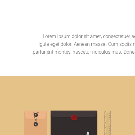
Lorem ipsum dolor sit amet, consectetuer 
ligula eget dolor. Aenean massa. Cum sociis 
parturient montes, nascetur ridiculus mus. Done