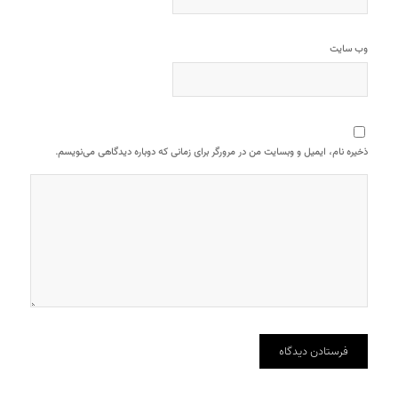
وب‌ سایت
ذخیره نام، ایمیل و وبسایت من در مرورگر برای زمانی که دوباره دیدگاهی می‌نویسم.