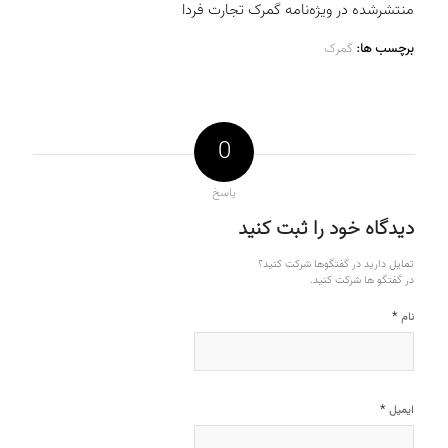
منتشرشده در ویژه‌نامه گمرک تجارت فردا
برچسب ها:
گمرک
0
پاسخ
دیدگاه خود را ثبت کنید
تمایل دارید در گفتگوها شرکت کنید؟
در گفتگو ها شرکت کنید.
*
نام
*
ایمیل