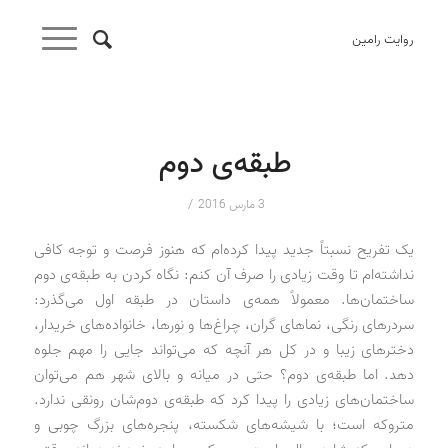
روایت رامین
طبقه‌ی دوم
/
3 مارس 2016
یک تفریح نسبتاً جدید پیدا کرده‌ام که هنوز فرصت و توجه کافی
نداشته‌ام تا وقت زیادی را صرف آن کنم: نگاه کردن به طبقه‌ی دوم
ساختمان‌ها. معمولاً همه‌ی داستان در طبقه اول می‌گذرد:
سردرهای رنگی، نماهای گران، چراغ‌ها و نورها، خانواده‌های خریدار،
دخترهای زیبا و در کل هر آنچه که می‌تواند جایی را مهم جلوه
دهد. اما طبقه‌ی دوم؟ حتی در میانه و بالای شهر هم می‌توان
ساختمان‌های زیادی را پیدا کرد که طبقه‌ی دوم‌شان رونقی ندارد.
متروکه است؛ با شیشه‌های شکسته، پنجره‌های بزرگ چوبی و