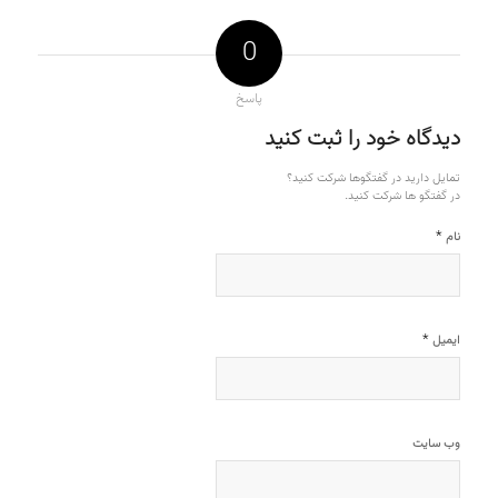
0
پاسخ
دیدگاه خود را ثبت کنید
تمایل دارید در گفتگوها شرکت کنید؟
در گفتگو ها شرکت کنید.
*
نام
*
ایمیل
وب‌ سایت