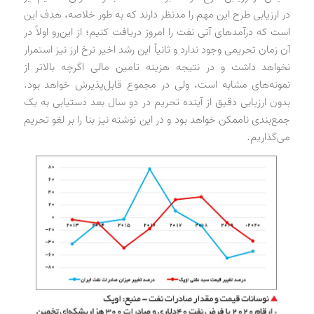
در ارزیابی طرح این مهم را مدنظر دارند که به طور خلاصه، هدف این
است که درآمدهای آتی نفت را امروز دریافت کنیم؛ از این‌رو اولاً در
آن زمان تحریمی وجود ندارد و ثانیاً این رشد اخیر نرخ ارز نیز استمرار
نخواهد داشت و در نتیجه هزینه تامین مالی اگرچه بالاتر از
نمونه‌های مشابه است، ولی در مجموع قابل‌پذیرش خواهد بود.
بدون ارزیابی دقیق از آینده تحریم در دو سال بعد دستیابی به یک
جمع‌بندی ناممکن خواهد بود و در این نوشته نیز بنا را بر لغو تحریم
می‌گذاریم.