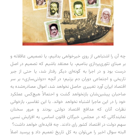
چه آن را اشتباهی از روی خیرخواهی بدانیم، یا تصمیمی عاقلانه و
بر مبنای تئوری‌پردازی بنامیم، یا معتقد باشیم که تصمیم در اصل
درست بود و در اجرا به گونه‌ای دیگر رفتار شد، یا حتی از جبر
تاریخی و اجتماعی دوران دم بزنیم؛ در آنچه «دولتی‌سازی» بر سر
اقتصاد ایران آورد تغییری حاصل نخواهد شد، اموال مصادره‌شده به
صاحبان پیشین‌شان بازنخواهد گشت و احتمالاً هیچ‌کس عملکرد
خود را در این ماجرا اشتباه نخواهد خواند. با این تفاسیر، بازخوانی
نظرات آنان که مدافع اقتصاد دولتی بودند و مرور سخنان
نمایندگانی که در مجلس خبرگان قانون اساسی به افزایش نسبی
سهم دولت در اقتصاد کشور رای دادند. چه فایده‌ای خواهد داشت؟
البته سوال اخیر را می‌توان به کل تاریخ تعمیم داد و پرسید اصلاً