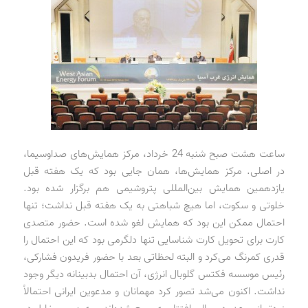
ساعت هشت صبح شنبه 24 خرداد، مرکز همایش‌های صداوسیما،
در اصلی. مرکز همایش‌ها، همان جایی بود که یک هفته قبل
یازدهمین همایش بین‌المللی پتروشیمی هم برگزار شده بود.
خلوتی و سکوت، اما هیچ شباهتی به یک هفته قبل نداشت؛ تنها
احتمال ممکن این بود که همایش لغو شده است. حضور متصدی
کارت برای تحویل کارت شناسایی تنها دلگرمی بود که این احتمال را
قدری کمرنگ می‌کرد و البته لحظاتی بعد با حضور فریدون فشارکی،
رئیس‌ موسسه فکتس‌ گلوبال انرژی، آن احتمال بدبینانه دیگر وجود
نداشت. اکنون می‌شد تصور کرد مهمانان و مدعوین ایرانی احتمالاً