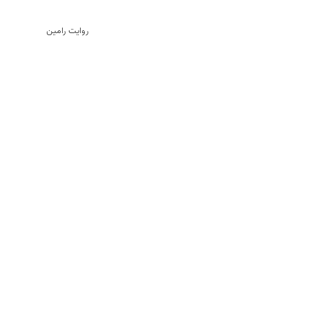
روایت رامین