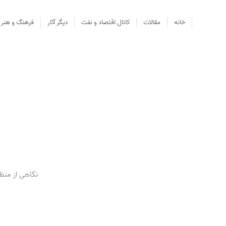
خانه
مقالات
کانال اقتصاد و نفت
دیگر آثار
فرهنگ و هنر
نگاهی از منظر