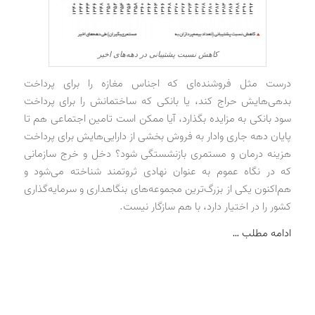
کاهش نسبت پشتیبانی در دهه‌های اخیر
درست مثل فروشنده‌ای که اجناس مغازه را برای پرداخت
بدهی‌هایش حراج کند، یا بانکی که ساختمانش را برای پرداخت
سود بانکی به مزایده بگذارد، آیا ممکن است تامین اجتماعی هم تا
پایان دهه جاری وادار به فروش بخشی از دارایی‌هایش برای پرداخت
هزینه درمان و مستمری بازنشستگی شود؟ دخل و خرج سازمانی
که در نگاه عموم به عنوان نهادی ثروتمند شناخته می‌شود و
هم‌اکنون یکی از بزرگ‌ترین مجموعه‌های بنگاهداری و سرمایه‌گذاری
کشور را در اختیار دارد، با هم سازگار نیست.
ادامه مطلب …