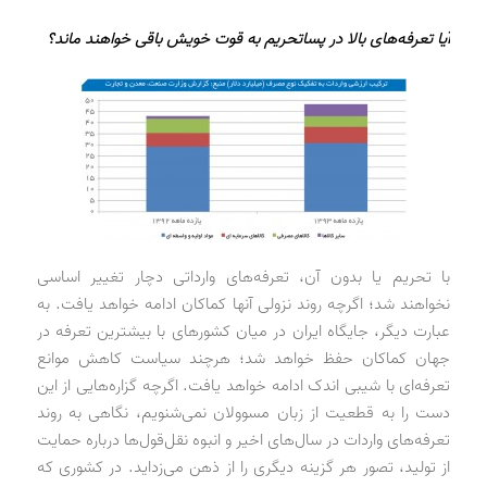
آیا تعرفه‌های بالا در پساتحریم به قوت خویش باقی خواهند ماند؟
با تحریم یا بدون آن، تعرفه‌های وارداتی دچار تغییر اساسی
نخواهند شد؛ اگرچه روند نزولی آنها کماکان ادامه خواهد یافت. به
عبارت دیگر، جایگاه ایران در میان کشورهای با بیشترین تعرفه در
جهان کماکان حفظ خواهد شد؛ هرچند سیاست کاهش موانع
تعرفه‌ای با شیبی اندک ادامه خواهد یافت. اگرچه گزاره‌هایی از این
دست را به قطعیت از زبان مسوولان نمی‌شنویم، نگاهی به روند
تعرفه‌های واردات در سال‌های اخیر و انبوه نقل‌قول‌ها درباره حمایت
از تولید، تصور هر گزینه دیگری را از ذهن می‌زداید. در کشوری که