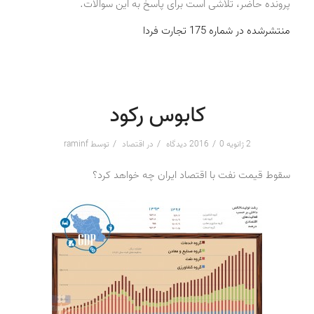
پرونده حاضر، تلاشی است برای پاسخ به این سوالات.
منتشرشده در شماره 175 تجارت فردا
کابوس رکود
/
/
/
2 ژانویه 2016
0 دیدگاه
در
اقتصاد
توسط
raminf
سقوط قیمت نفت با اقتصاد ایران چه خواهد کرد؟