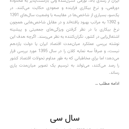
ایران از رشدی بالا، تورمی کنترل‌شده ولی بازگشت‌پذیر به محدوده
دورقمی، و نرخ بیکاری فزاینده و صعودی حکایت می‌کنند. در
یک‌سو، بسیاری از شاخص‌ها در مقایسه با وضعیت سال‌های 1391
و 1392 به مراتب بهبود یافته‌اند و در مقابل شاخص‌هایی همچون
نرخ بیکاری با در نظر گرفتن ویژگی‌های جمعیتی و پیشینه
اشتغال‌زایی در کشور، نگران‌کننده به نظر می‌رسند. اگرچه هدف این
نوشته بررسی عملکرد میان‌مدت اقتصاد ایران یا دولت یازدهم
نیست، و صرفاً سه نمایه کلان را در سال 1395 مورد بررسی قرار
می‌دهد؛ اما برای مخاطبانی که به طور مداوم تحولات اقتصاد کشور
را رصد می‌کنند، می‌تواند به ترسیم یک تصویر میان‌مدت یاری
رساند.
ادامه مطلب …
سال سی