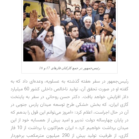
رئیس‌جمهور در جمع کارکنان فازهای 17 و 18
رئیس‌جمهور در سفر هفته گذشته به عسلویه، وعده‌ای داد که به
گفته او در صورت تحقق آن، تولید ناخالص داخلی کشور 60 میلیارد
دلار افزایش خواهد یافت. دکتر حسن روحانی در سفر به پایتخت
گازی ایران، که بخش خشکی طرح توسعه میدان پارس جنوبی در
آن در حال اجراست، اعلام کرد: «امروز می‌توانم این قول را بدهم که
در پایان چهارساله دولت تدبیر و امید بیش از همسایه خود از این
میدان برداشت خواهیم کرد.» ایران هم‌اکنون با برداشت از 10 فاز
گازی، از ظرفیت تولید بیش از 290 میلیون مترمکعب برخوردار