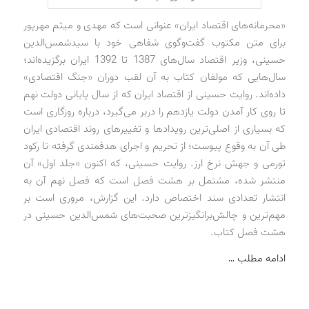
«محرمانه‌های اقتصاد ایران» عنوانی است که مهدی و میثم مهرپور
برای متن مکتوب گفت‌وگوی شفاهی خود با سیدشمس‌الدین
حسینی، وزیر اقتصاد سال‌های 1387 تا 1392 ایران برگزیده‌اند؛
سال‌هایی که مولفان کتاب به آن لقب دوران «جنگ اقتصادی»
داده‌اند. روایت حسینی از اقتصاد ایران که از سال پایانی دولت نهم
تا روی کار آمدن دولت یازدهم را دربر می‌گیرد، درباره روزگاری است
که بسیاری از اصلی‌ترین رویدادها و تغییرهای روند اقتصادی ایران
طی آن به وقوع پیوست؛ از تحریم و اجرای هدفمندی گرفته تا رکود
تورمی و جهش نرخ ارز. روایت حسینی، که اکنون «جلد اول» آن
منتشر شده، مشتمل بر هشت فصل است که فصل نهم آن به
انتشار تعدادی سند اختصاص دارد. این گزارش، مروری است بر
مهم‌ترین و چالش‌برانگیزترین صحبت‌های شمس‌الدین حسینی در
هشت فصل کتاب.
ادامه مطلب …