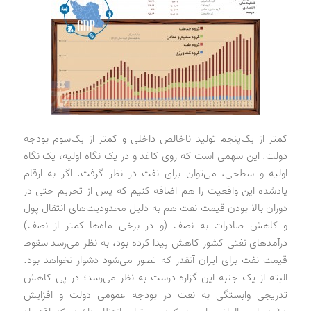
کمتر از یک‌پنجم تولید ناخالص داخلی و کمتر از یک‌سوم بودجه
دولت. این سهمی است که روی کاغذ و در یک نگاه اولیه، یک نگاه
اولیه و سطحی، می‌توان برای نفت در نظر گرفت. اگر به ارقام
یادشده این واقعیت را هم اضافه کنیم که پس از تحریم حتی در
دوران بالا بودن قیمت نفت هم به دلیل محدودیت‌های انتقال پول
و کاهش صادرات به نصف (و در برخی ماه‌ها کمتر از نصف)
درآمدهای نفتی کشور کاهش پیدا کرده بود، به نظر می‌رسد سقوط
قیمت نفت برای ایران آنقدر که تصور می‌شود دشوار نخواهد بود.
البته از یک جنبه این گزاره درست به نظر می‌رسد؛ در پی کاهش
تدریجی وابستگی به نفت در بودجه عمومی دولت و افزایش