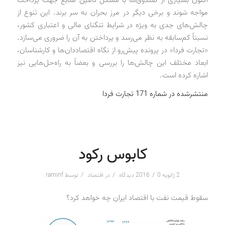
مواجه شوند و برخی دیگر در مرز بحران به سر برند. این تنوع از
چالش‌های جدی به ویژه در شرایط تنگنای مالی و اعتباری کشور،
نسبتاً کم‌سابقه به نظر می‌رسد و پرداختن به آن را ضروری می‌سازد.
«تجارت فردا» در پرونده پیش‌رو از نگاه اقتصاددان‌ها و کارشناسان،
ابعاد مختلف این چالش‌ها را بررسی و بعضاً به راه‌حل‌هایی نیز
اشاره کرده است.
منتشرشده در شماره 171 تجارت فردا
کابوس رکود
/
/
/
2 ژانویه 2016
0 دیدگاه
در
اقتصاد
توسط
raminf
سقوط قیمت نفت با اقتصاد ایران چه خواهد کرد؟