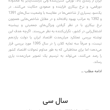
ایران از رشدی بالا، تورمی کنترل‌شده ولی بازگشت‌پذیر به محدوده
دورقمی، و نرخ بیکاری فزاینده و صعودی حکایت می‌کنند. در
یک‌سو، بسیاری از شاخص‌ها در مقایسه با وضعیت سال‌های 1391
و 1392 به مراتب بهبود یافته‌اند و در مقابل شاخص‌هایی همچون
نرخ بیکاری با در نظر گرفتن ویژگی‌های جمعیتی و پیشینه
اشتغال‌زایی در کشور، نگران‌کننده به نظر می‌رسند. اگرچه هدف این
نوشته بررسی عملکرد میان‌مدت اقتصاد ایران یا دولت یازدهم
نیست، و صرفاً سه نمایه کلان را در سال 1395 مورد بررسی قرار
می‌دهد؛ اما برای مخاطبانی که به طور مداوم تحولات اقتصاد کشور
را رصد می‌کنند، می‌تواند به ترسیم یک تصویر میان‌مدت یاری
رساند.
ادامه مطلب …
سال سی