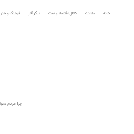
خانه
مقالات
کانال اقتصاد و نفت
دیگر آثار
فرهنگ و هنر
چرا مردم سوئ