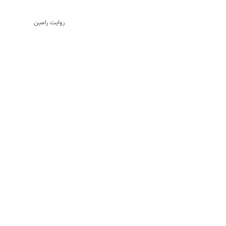
روایت رامین