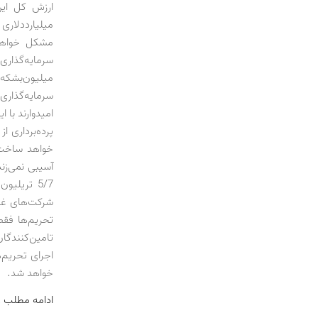
میلیارد‌دلاری
میلیون‌بشکه
سرمایه‌گذاری
امیدوارند با 
پرده‌برداری 
خواهد ساخت»
آسیبی نمی‌زن
5/7 تریلی
شرکت‌های غرب
تحریم‌ها فقط
تامین‌کنندگا
اجرای تحریم‌
خواهد شد.
ادامه مطلب 