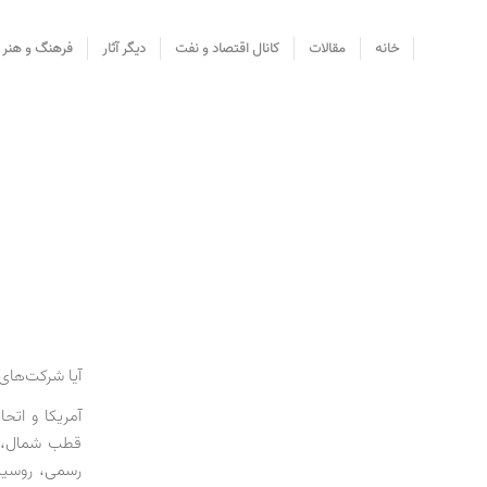
خانه
مقالات
کانال اقتصاد و نفت
دیگر آثار
فرهنگ و هنر
آیا شرکت‌های
قطب شمال، آ