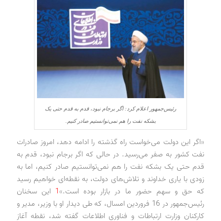
رئیس‌جمهور اعلام کرد: اگر برجام نبود، قدم به قدم حتی یک
بشکه نفت را هم نمی‌توانستیم صادر کنیم.
«اگر این دولت می‌خواست راه گذشته را ادامه دهد، امروز صادرات
نفت کشور به صفر می‌رسید. در حالی که اگر برجام نبود، قدم به
قدم حتی یک بشکه نفت را هم نمی‌توانستیم صادر کنیم، اما به
زودی با یاری خداوند و تلاش‌های دولت، به نقطه‌ای خواهیم رسید
که حق و سهم حضور ما در بازار بوده است.»
1
این سخنان
رئیس‌جمهور در 16 فروردین امسال، که طی دیدار او با وزیر، مدیر و
کارکنان وزارت ارتباطات و فناوری اطلاعات گفته شد، نقطه آغاز