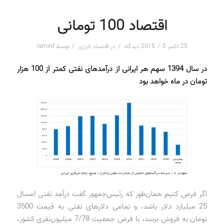
اقتصاد 100 تومانی
/
/
/
25 اکتبر 2015
0 دیدگاه
در
اقتصاد
,
انرژی
توسط
raminf
در سال 1394 سهم هر ایرانی از درآمدهای نفتی کمتر از 100 هزار
تومان در ماه خواهد بود
اگر فرض کنیم همان‌طور که رئیس‌جمهور گفت درآمد نفتی امسال
25 میلیارد دلار باشد، و تمامی دلارهای نفتی به قیمت 3500
تومان به فروش برسد، با فرض جمعیت 7/78 میلیون‌نفری کشور،