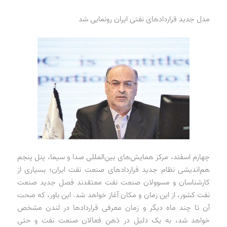
مدل جدید قراردادهای نفتی ایران رونمایی شد
چهارم اسفند، مرکز همایش‌های بین‌المللی صدا و سیما، پنل پنجم
هم‌اندیشی نظام جدید قراردادهای صنعت نفت ایران؛ بسیاری از
کارشناسان و مسوولان صنعت نفت معتقدند فصل جدید صنعت
نفت کشور، از این زمان و مکان آغاز خواهد شد. این باور، که صحت
آن تا چند ماه دیگر و زمان معرفی قراردادها در لندن مشخص
خواهد شد، به یک دلیل در ذهن فعالان صنعت نفت و حتی