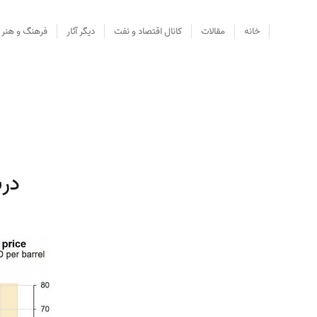
خانه
مقالات
کانال اقتصاد و نفت
دیگر آثار
فرهنگ و هنر
درب