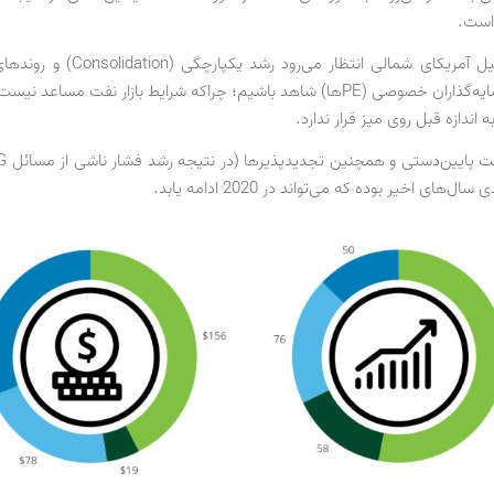
 است.
در صنعت شیل آمریکای شمالی انتظار می‌رود رش
‌های اخیر بوده که می‌تواند در 2020 ادامه یابد.