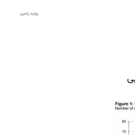
روایت رامین