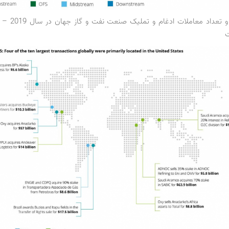
ارزش و تعداد معاملات ادغام و
ت