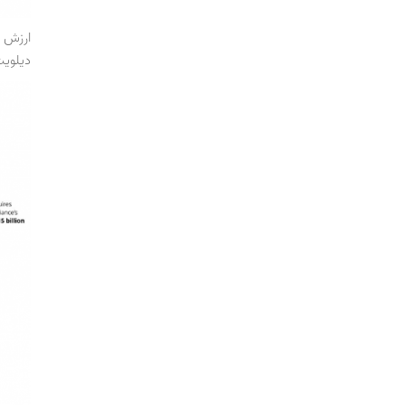
دیلوی