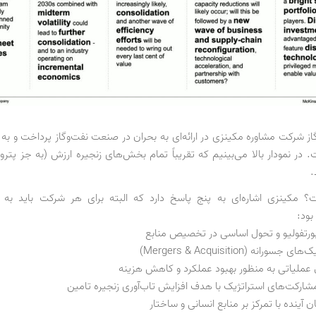
از شرکت مشاوره مکینزی در ارائه‌ای به بحران در صنعت نفت‌وگاز پرداخت و به 
. در نمودار بالا می‌بینیم که تقریباً تمام بخش‌های زنجیره ارزش (به جز پتر
.
 مکینزی اشاره‌ای به پنج پاسخ دارد که البته برای هر شرکت باید به د
ود:
ورتفولیو و تحول اساسی در تخصیص منابع
آینده با تمرکز بر منابع انسانی و ساختار