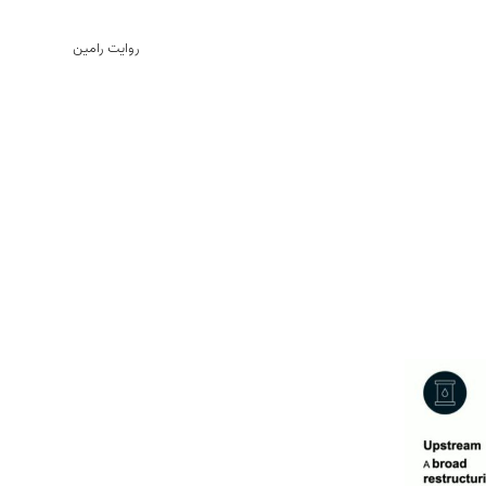
روایت رامین