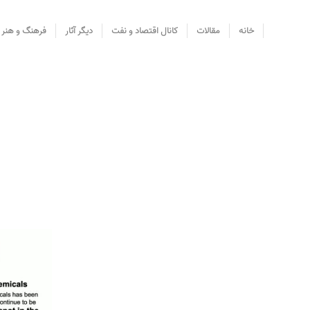
خانه
مقالات
کانال اقتصاد و نفت
دیگر آثار
فرهنگ و هنر