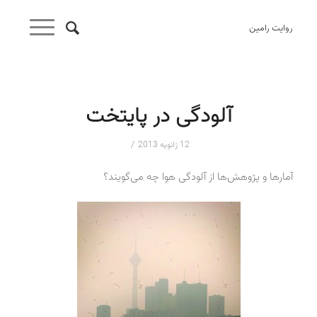
روایت رامین
آلودگی در پایتخت
/
12 ژانویه 2013
آمارها و پژوهش‌ها از آلودگی هوا چه می‌گویند؟