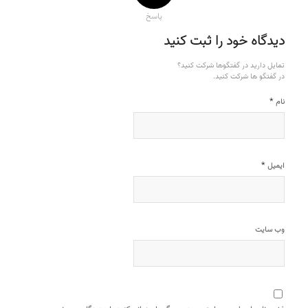
پاسخ
دیدگاه خود را ثبت کنید
تمایل دارید در گفتگوها شرکت کنید؟
در گفتگو ها شرکت کنید.
*
نام
*
ایمیل
وب‌ سایت