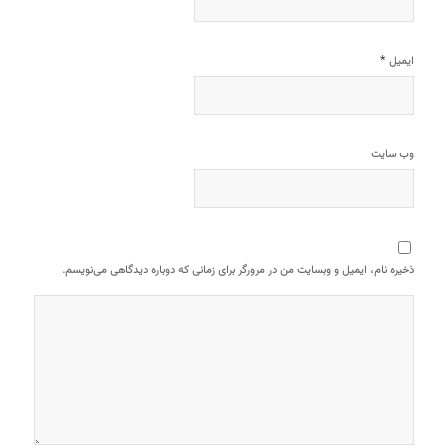
*
ایمیل
وب‌ سایت
ذخیره نام، ایمیل و وبسایت من در مرورگر برای زمانی که دوباره دیدگاهی می‌نویسم.