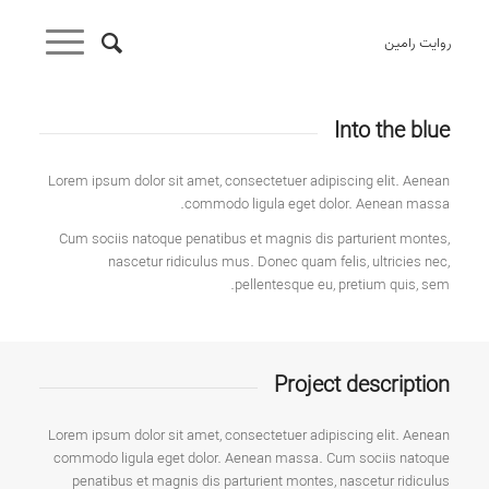
روایت رامین
Into the blue
Lorem ipsum dolor sit amet, consectetuer adipiscing elit. Aenean
commodo ligula eget dolor. Aenean massa.
Cum sociis natoque penatibus et magnis dis parturient montes,
nascetur ridiculus mus. Donec quam felis, ultricies nec,
pellentesque eu, pretium quis, sem.
Project description
Lorem ipsum dolor sit amet, consectetuer adipiscing elit. Aenean
commodo ligula eget dolor. Aenean massa. Cum sociis natoque
penatibus et magnis dis parturient montes, nascetur ridiculus