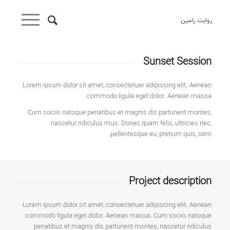
روایت رامین
Sunset Session
Lorem ipsum dolor sit amet, consectetuer adipiscing elit. Aenean
commodo ligula eget dolor. Aenean massa.
Cum sociis natoque penatibus et magnis dis parturient montes,
nascetur ridiculus mus. Donec quam felis, ultricies nec,
pellentesque eu, pretium quis, sem.
Project description
Lorem ipsum dolor sit amet, consectetuer adipiscing elit. Aenean
commodo ligula eget dolor. Aenean massa. Cum sociis natoque
penatibus et magnis dis parturient montes, nascetur ridiculus