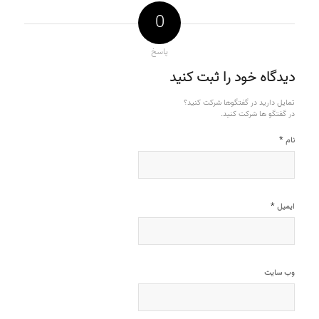
0
پاسخ
دیدگاه خود را ثبت کنید
تمایل دارید در گفتگوها شرکت کنید؟
در گفتگو ها شرکت کنید.
*
نام
*
ایمیل
وب‌ سایت