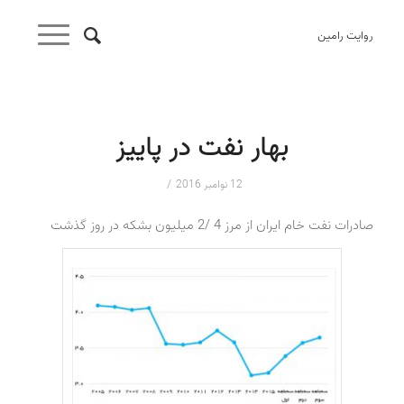
روایت رامین
بهار نفت در پاییز
/
12 نوامبر 2016
صادرات نفت خام ایران از مرز 4 /2 میلیون بشکه در روز گذشت