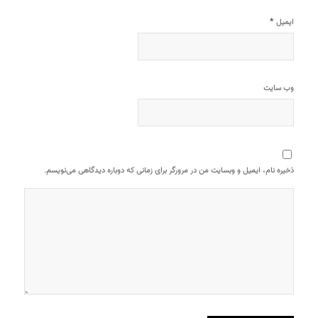
*
ایمیل
وب‌ سایت
ذخیره نام، ایمیل و وبسایت من در مرورگر برای زمانی که دوباره دیدگاهی می‌نویسم.