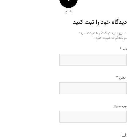
پاسخ
دیدگاه خود را ثبت کنید
تمایل دارید در گفتگوها شرکت کنید؟
در گفتگو ها شرکت کنید.
*
نام
*
ایمیل
وب‌ سایت