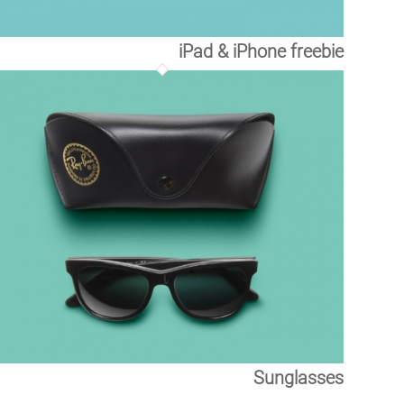
iPad & iPhone freebie
Sunglasses