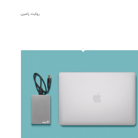
روایت رامین