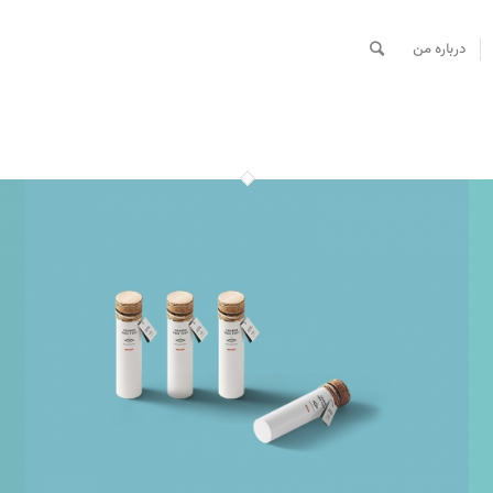
درباره من