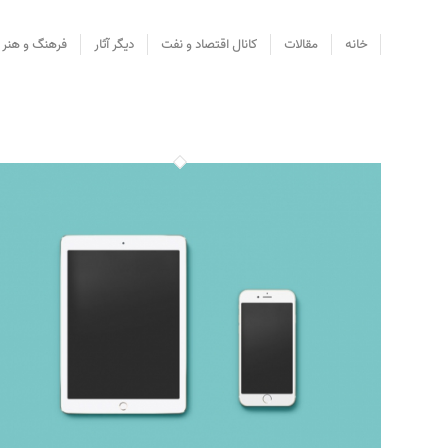
خانه
مقالات
کانال اقتصاد و نفت
دیگر آثار
فرهنگ و هنر