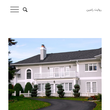
روایت رامین