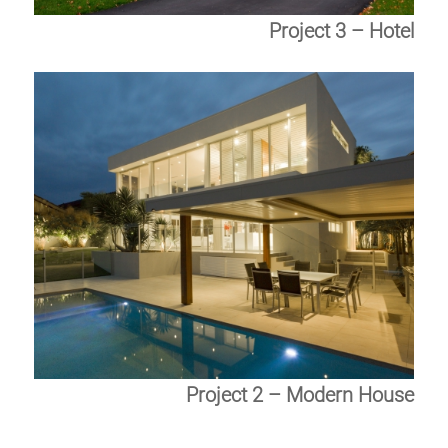
Project 3 – Hotel
Project 2 – Modern House