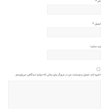
*
نام
*
ایمیل
وب‌ سایت
ذخیره نام، ایمیل و وبسایت من در مرورگر برای زمانی که دوباره دیدگاهی می‌نویسم.