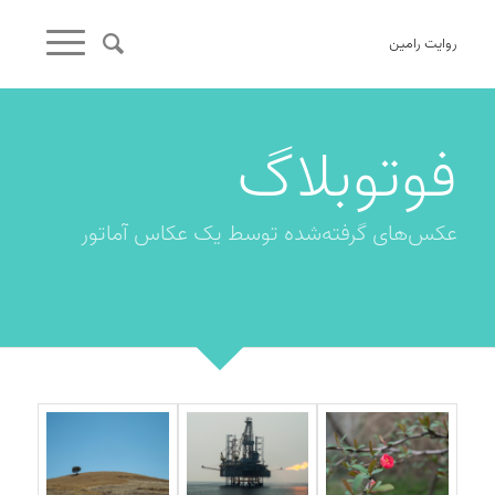
روایت رامین
فوتوبلاگ
عکس‌های گرفته‌شده توسط یک عکاس آماتور