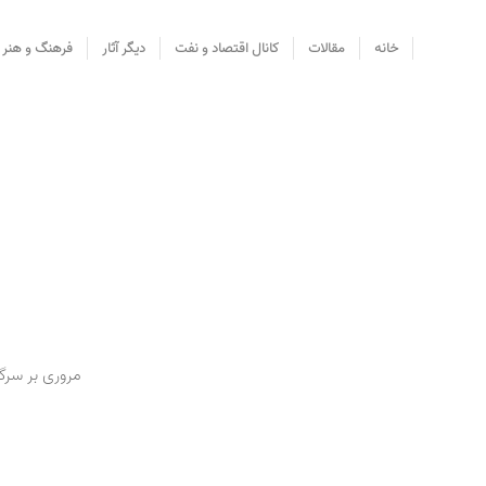
خانه
مقالات
کانال اقتصاد و نفت
دیگر آثار
فرهنگ و هنر
مروری بر سرگ