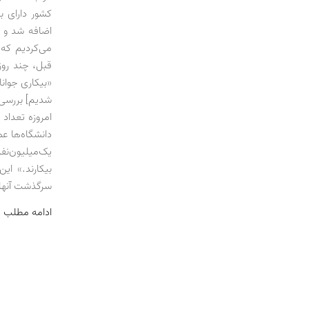
کشور دارای 
اضافه شد و 
قبل، چند روز
شدیم] بررسی 
دانشگاه‌ها عم
سرگذشت آنها
ادامه مطلب 