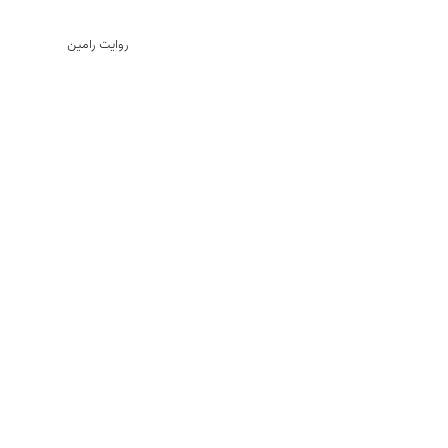
روایت رامین