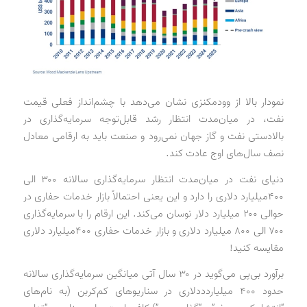
نمودار بالا از وودمکنزی نشان می‌دهد با چشم‌انداز فعلی قیمت
نفت، در میان‌مدت انتظار رشد قابل‌توجه سرمایه‌گذاری در
بالادستی نفت و گاز جهان نمی‌رود و صنعت باید به ارقامی معادل
نصف سال‌های اوج عادت کند.
دنیای نفت در میان‌مدت انتظار سرمایه‌گذاری سالانه ۳۰۰ الی
۴۰۰میلیارد دلاری را دارد و این یعنی احتمالاً بازار خدمات حفاری در
حوالی ۲۰۰ میلیارد دلار نوسان می‌کند. این ارقام را با سرمایه‌گذاری
۷۰۰ الی ۸۰۰ میلیارد دلاری و بازار خدمات حفاری ۴۰۰میلیارد دلاری
مقایسه کنید!
برآورد بی‌پی می‌گوید در ۳۰ سال آتی میانگین سرمایه‌گذاری سالانه
حدود ۴۰۰ میلیاردددلاری در سناریوهای کم‌کربن (به نام‌های