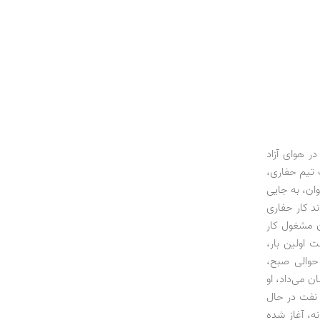
ود در هوای آزاد
 تیم حفاری،
ان، به جایی
ند کار حفاری
ن مشغول کار
 اولین بار،
 حوالی صبح،
ن می‌داد، او
 نفت در حال
ه، آغاز شده