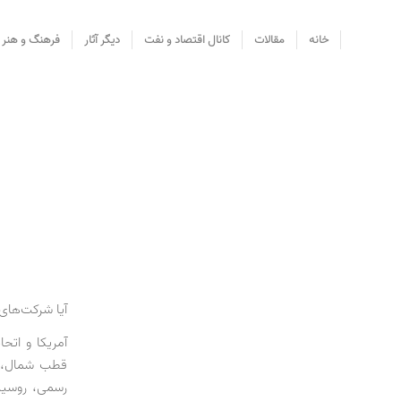
خانه
مقالات
کانال اقتصاد و نفت
دیگر آثار
فرهنگ و هنر
آیا شرکت‌های
قطب شمال، آ