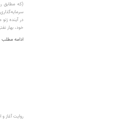
(که مطابق رو
سرمایه‌گذاری 
در آینده ژنو
خود، بهار نفتی 
ادامه مطلب 
روایت آغاز و