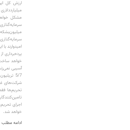
میلیارد‌دلاری
میلیون‌بشکه
سرمایه‌گذاری
امیدوارند با 
پرده‌برداری 
خواهد ساخت»
آسیبی نمی‌زن
5/7 تریلی
شرکت‌های غرب
تحریم‌ها فقط
تامین‌کنندگا
اجرای تحریم‌
خواهد شد.
ادامه مطلب 