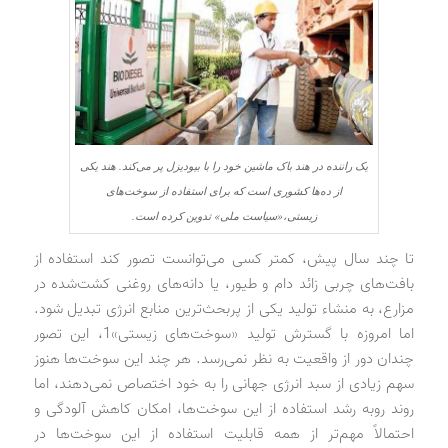
یک راننده در هند باک ماشین خود را با بیودیزل پر می‌کند. هند یکی
از ده‌ها کشوری است که برای استفاده از سوخت‌های
زیستی،«سیاست ملی» تدوین کرده است.
تا چند سال پیش، کمتر کسی می‌توانست تصور کند استفاده از
بافت‌های چربی زائد دام و طیور، یا دانه‌های روغنی کشت‌شده در
مزارع، به منشاء تولید یکی از پربحث‌ترین منابع انرژی تبدیل شود.
اما امروزه با گسترش تولید «سوخت‌های زیستی»1، این تصور
چندان دور از واقعیت به نظر نمی‌رسد. هر چند این سوخت‌ها هنوز
سهم زیادی از سبد انرژی جهانی را به خود اختصاص نمی‌دهند، اما
روند روبه ‌رشد استفاده از این سوخت‌ها، امکان کاهش آلودگی و
احتمالاً مهم‌تر از همه قابلیت استفاده از این سوخت‌ها در