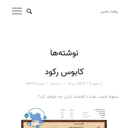
روایت رامین
نوشته‌ها
کابوس رکود
/
/
/
2 ژانویه 2016
0 دیدگاه
در
اقتصاد
توسط
raminf
سقوط قیمت نفت با اقتصاد ایران چه خواهد کرد؟