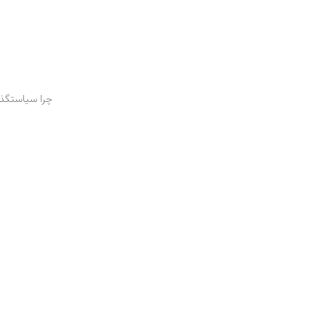
چرا سیاستگذا