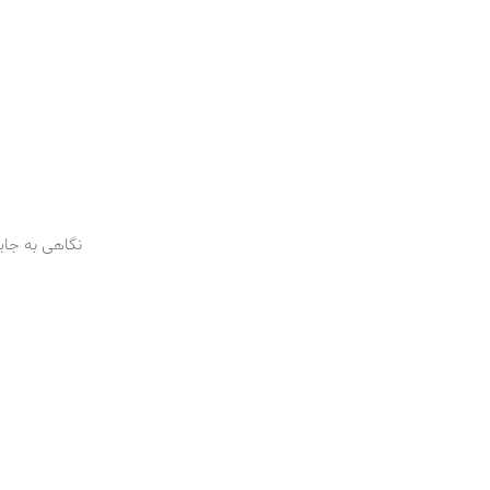
نگاهی به جای