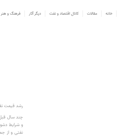
خانه
مقالات
کانال اقتصاد و نفت
دیگر آثار
فرهنگ و هنر
رشد قیمت نفت 
و شرایط دشوار
نفتی و از جم