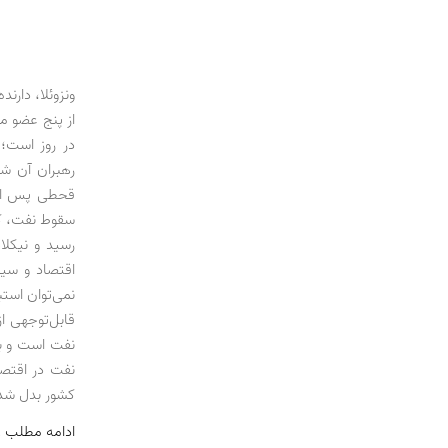
ونزوئلا، دارن
در روز است؛
رهبران آن شنا
قحطی پس از 
سقوط نفت، ک
رسید و نیکلا
اقتصاد و سیا
نمی‌توان است
قابل‌توجهی ا
نفت است و به
نفت در اقتصا
کشور بدل شد
ادامه مطلب 