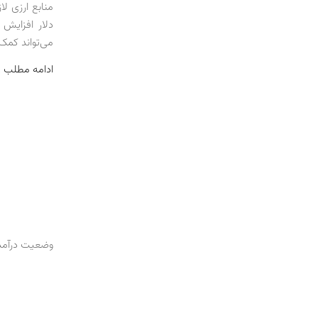
منابع ارزی لا
می‌تواند کمک 
ادامه مطلب 
وضعیت درآمدهای دولت