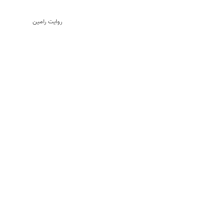
روایت رامین