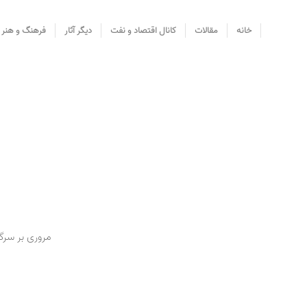
خانه
مقالات
کانال اقتصاد و نفت
دیگر آثار
فرهنگ و هنر
مروری بر سرگ