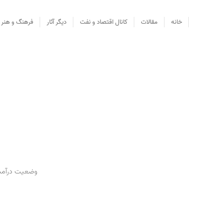
خانه
مقالات
کانال اقتصاد و نفت
دیگر آثار
فرهنگ و هنر
وضعیت درآمدهای دولت