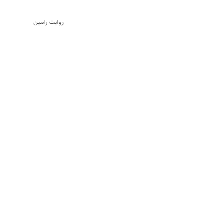
روایت رامین