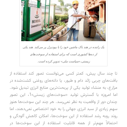
یک راننده در هند باک ماشین خود را با بیودیزل پر می‌کند. هند یکی
از ده‌ها کشوری است که برای استفاده از سوخت‌های
زیستی،«سیاست ملی» تدوین کرده است.
تا چند سال پیش، کمتر کسی می‌توانست تصور کند استفاده از
بافت‌های چربی زائد دام و طیور، یا دانه‌های روغنی کشت‌شده در
مزارع، به منشاء تولید یکی از پربحث‌ترین منابع انرژی تبدیل شود.
اما امروزه با گسترش تولید «سوخت‌های زیستی»1، این تصور
چندان دور از واقعیت به نظر نمی‌رسد. هر چند این سوخت‌ها هنوز
سهم زیادی از سبد انرژی جهانی را به خود اختصاص نمی‌دهند، اما
روند روبه ‌رشد استفاده از این سوخت‌ها، امکان کاهش آلودگی و
احتمالاً مهم‌تر از همه قابلیت استفاده از این سوخت‌ها در