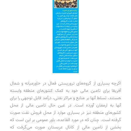
اگرچه بسیاری از گروه‌های تروریستی فعال در خاورمیانه و شمال
آفریقا برای تامین مالی خود به کمک کشورهای منطقه وابسته
هستند، تسلط آنها بر منابع و مراکز نفتی، درآمد قابل توجهی را برای
آنها به ارمغان آورده است. در عین حال تامین مالی از محل
کشورهای منطقه نیز در بسیاری موارد از محل فروش نفت صورت
گرفته است. چنان که در مورد القاعده، باور عمومی بر این است که
بخشی از تامین مالی از کانال عربستان صورت می‌گرفت که