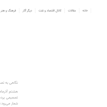
خانه
مقالات
کانال اقتصاد و نفت
دیگر آثار
فرهنگ و هنر
نگاهی به تصم
تصمیمی پرده‌
شمار می‌رود: