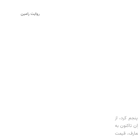
روایت رامین
 پنجم کرد، از
ن تاکنون به
تعارف، قیمت