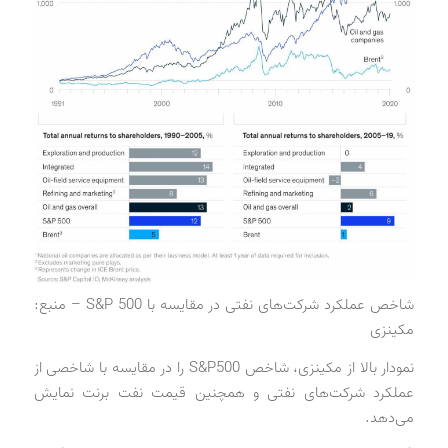
شاخص عملکرد شرکت‌های نفتی در مقایسه با S&P 500 – منبع:
مکینزی
نمودار بالا از مکینزی، شاخص S&P500 را در مقایسه با شاخصی از
عملکرد شرکت‌های نفتی و همچنین قیمت نفت برنت نمایش
می‌دهد.