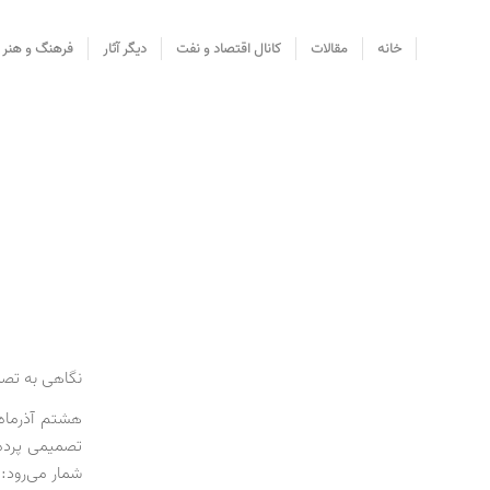
خانه
مقالات
کانال اقتصاد و نفت
دیگر آثار
فرهنگ و هنر
نگاهی به تصم
تصمیمی پرده‌
شمار می‌رود: