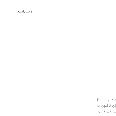
روایت رامین
 پنجم کرد، از
ن تاکنون به
تعارف، قیمت