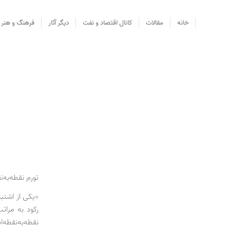
خانه
مقالات
کانال اقتصاد و نفت
دیگر آثار
فرهنگ و هنر
تورم نقطه‌به‌نقطه ط
«یکی از اشتبا
رکود به مرات