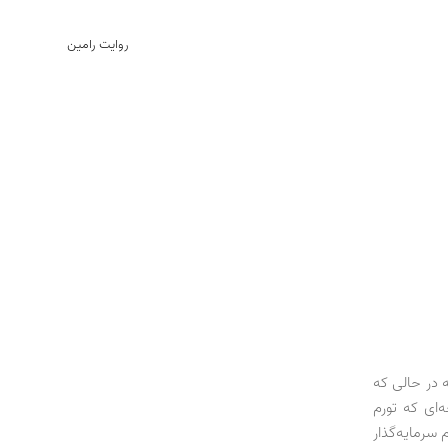
روایت رامین
ه در حالی که
‌ای که تورم
ام سرمایه‌گذار