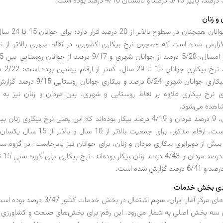
 و زنان
نرخ بیکاری جوانان همچنا
صد گزارش شده است که همچون نرخ بیکاری کشوری، در نقاط شهری بالاتر از ن
بیکار بوده‌
سنی مذکور بیکاری جوانان شهری 8/24 درصد و بی
ی نرخ بیکاری علاوه بر نقاط روستایی و شهری، بین مردان و زنان نیز به 
اهده می‌شود.
در بهار امسال، 9 درصد مردان و 4/19 درصد بیکار بوده‌اند که این یعنی نرخ بیکاری ز
مردان بوده است. ارقام مذکور، برای جمعیت بالاتر 
بر اساس آمارهای مرکز آمار ایران، سهم اشتغال در بخش