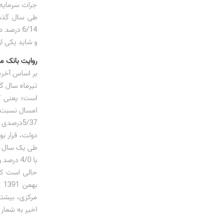
جرات سرمایه‌گ
و شاید یکی از
روایت بانک م
مرکزی، بیشتر
اخیر به شمار می‌رود