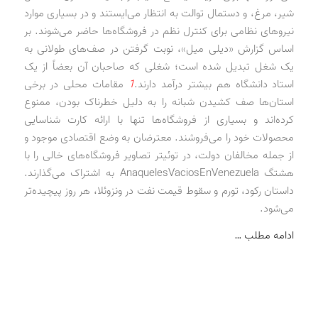
شیر، مرغ، و دستمال توالت به انتظار می‌ایستند و در بسیاری موارد
نیروهای نظامی برای کنترل نظم در فروشگاه‌ها حاضر می‌شوند. بر
اساس گزارش «دیلی میل»، نوبت گرفتن در صف‌های طولانی به
یک شغل تبدیل شده است؛ شغلی که صاحبان آن بعضاً از یک
استاد دانشگاه هم بیشتر درآمد دارند.
1
مقامات محلی در برخی
استان‌ها صف کشیدن شبانه را به دلیل خطرناک بودن، ممنوع
کرده‌اند و بسیاری از فروشگاه‌ها تنها با ارائه کارت شناسایی
محصولات خود را می‌فروشند. معترضان به وضع اقتصادی موجود و
از جمله مخالفان دولت، در توئیتر تصاویر فروشگاه‌های خالی را با
هشتگ AnaquelesVaciosEnVenezuela به اشتراک می‌گذارند.
داستان رکود، تورم و سقوط قیمت نفت در ونزوئلا، هر روز پیچیده‌تر
می‌شود.
ادامه مطلب …