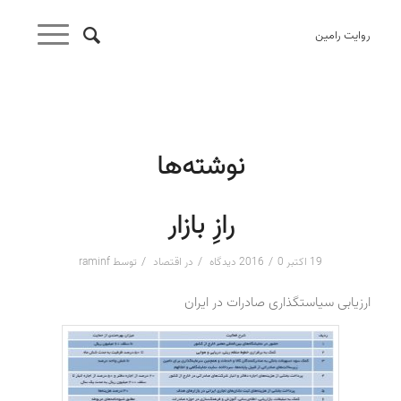
روایت رامین
نوشته‌ها
رازِ بازار
/
/
/
19 اکتبر 2016
0 دیدگاه
در
اقتصاد
توسط
raminf
ارزیابی سیاستگذاری صادرات در ایران