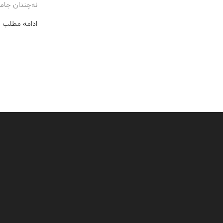
نه‌چندان جامع ولی
ادامه مطلب 