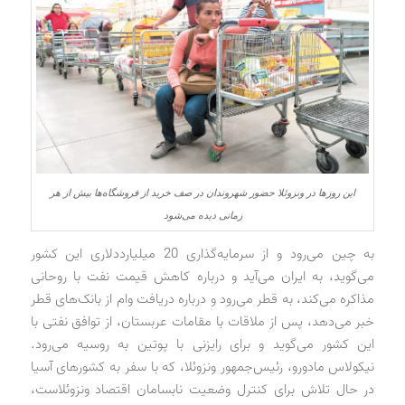
این روزها در ونزوئلا حضور شهروندان در صف خرید از فروشگاه‌ها بیش از هر
زمانی دیده می‌شود
به چین می‌رود و از سرمایه‌گذاری 20 میلیارد‌دلاری این کشور
می‌گوید، به ایران می‌آید و درباره کاهش قیمت نفت با روحانی
مذاکره می‌کند، به قطر می‌رود و درباره دریافت وام از بانک‌های قطر
خبر می‌دهد، پس از ملاقات با مقامات عربستان، از توافق نفتی با
این کشور می‌گوید و برای رایزنی با پوتین به روسیه می‌رود.
نیکولاس مادورو، رئیس‌جمهور ونزوئلا، که با سفر به کشورهای آسیا
در حال تلاش برای کنترل وضعیت نابسامان اقتصاد ونزوئلاست،