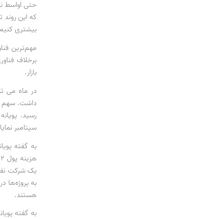
بیشتری کنیم
مهم‌ترین فناو
برخلاف فناور
بازار.
رسید. پویانه
سپتامبر نمای
یک شرکت نفت 
به پروژه‌ها د
هستند.