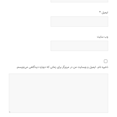
*
ایمیل
وب‌ سایت
ذخیره نام، ایمیل و وبسایت من در مرورگر برای زمانی که دوباره دیدگاهی می‌نویسم.