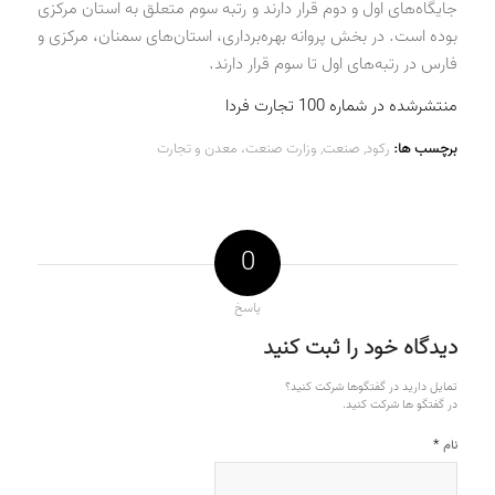
جایگاه‌های اول و دوم قرار دارند و رتبه سوم متعلق به استان مرکزی
بوده است. در بخش پروانه بهره‌برداری، استان‌های سمنان، مرکزی و
فارس در رتبه‌های اول تا سوم قرار دارند.
منتشرشده در شماره 100 تجارت فردا
برچسب ها:
رکود
,
صنعت
,
وزارت صنعت، معدن و تجارت
0
پاسخ
دیدگاه خود را ثبت کنید
تمایل دارید در گفتگوها شرکت کنید؟
در گفتگو ها شرکت کنید.
*
نام