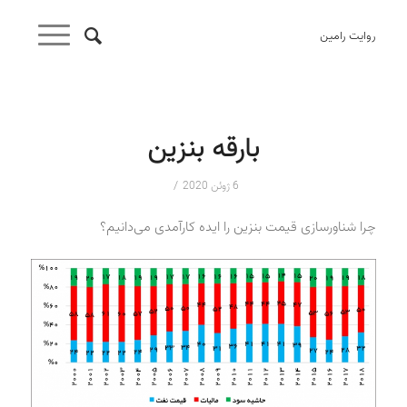
روایت رامین
بارقه بنزین
/
6 ژوئن 2020
چرا شناورسازی قیمت بنزین را ایده کارآمدی می‌دانیم؟