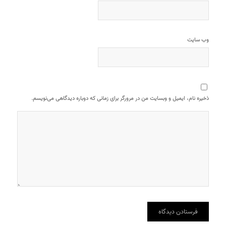
وب‌ سایت
ذخیره نام، ایمیل و وبسایت من در مرورگر برای زمانی که دوباره دیدگاهی می‌نویسم.